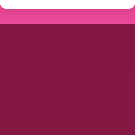
体育
APP
2026世界杯官方指
定平台，精彩赛事
尽在掌握
📱
Android
扫码下载
下载
🍎 iOS
下载