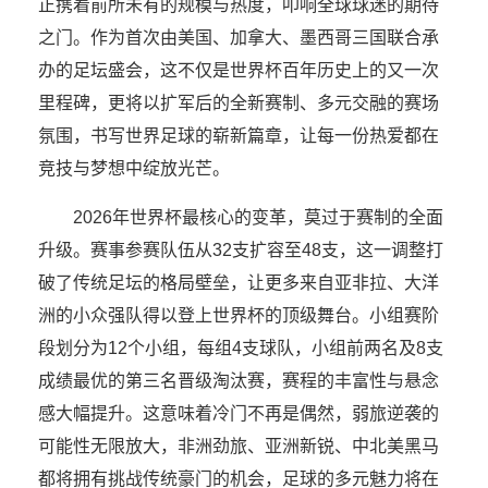
正携着前所未有的规模与热度，叩响全球球迷的期待
之门。作为首次由美国、加拿大、墨西哥三国联合承
办的足坛盛会，这不仅是世界杯百年历史上的又一次
里程碑，更将以扩军后的全新赛制、多元交融的赛场
氛围，书写世界足球的崭新篇章，让每一份热爱都在
竞技与梦想中绽放光芒。
2026年世界杯最核心的变革，莫过于赛制的全面
升级。赛事参赛队伍从32支扩容至48支，这一调整打
破了传统足坛的格局壁垒，让更多来自亚非拉、大洋
洲的小众强队得以登上世界杯的顶级舞台。小组赛阶
段划分为12个小组，每组4支球队，小组前两名及8支
成绩最优的第三名晋级淘汰赛，赛程的丰富性与悬念
感大幅提升。这意味着冷门不再是偶然，弱旅逆袭的
可能性无限放大，非洲劲旅、亚洲新锐、中北美黑马
都将拥有挑战传统豪门的机会，足球的多元魅力将在