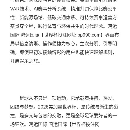
与绿色理念深度融合的体育盛会。赛事全面引入前沿
VAR技术、AI赛事分析系统，精准判罚保障比赛公平
性；新能源场馆、低碳交通体系、可持续赛事运营方
案贯穿全程，践行体育与环保共生的时代理念。鸿运
国际 鸿运国际【世界杯投注网址:pp990.com】界面布
局以信息清晰、操作便捷为核心，主次分明、引导明
确，即使是初次接触博彩的用户也能快速理解规则，
开启娱乐之旅。